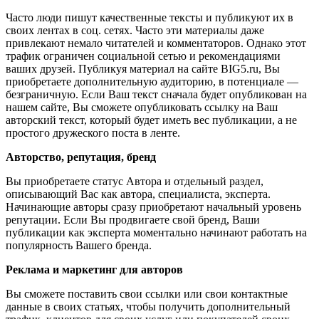
Часто люди пишут качественные тексты и публикуют их в
своих лентах в соц. сетях. Часто эти материалы даже
привлекают немало читателей и комментаторов. Однако этот
трафик ограничен социальной сетью и рекомендациями
ваших друзей. Публикуя материал на сайте BIG5.ru, Вы
приобретаете дополнительную аудиторию, в потенциале —
безграничную. Если Ваш текст сначала будет опубликован на
нашем сайте, Вы сможете опубликовать ссылку на Ваш
авторский текст, который будет иметь вес публикации, а не
простого дружеского поста в ленте.
Авторство, репутация, бренд
Вы приобретаете статус Автора и отдельный раздел,
описывающий Вас как автора, специалиста, эксперта.
Начинающие авторы сразу приобретают начальный уровень
репутации. Если Вы продвигаете свой бренд, Ваши
публикации как эксперта моментально начинают работать на
популярность Вашего бренда.
Реклама и маркетинг для авторов
Вы сможете поставить свои ссылки или свои контактные
данные в своих статьях, чтобы получить дополнительный