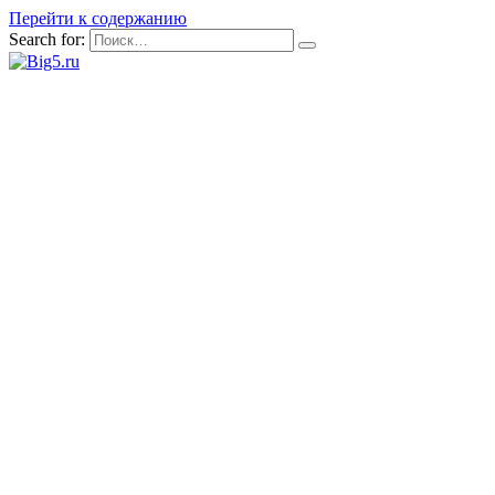
Перейти к содержанию
Search for: