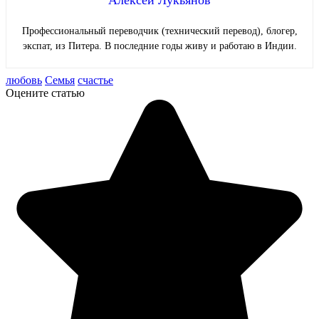
Профессиональный переводчик (технический перевод), блогер,
экспат, из Питера. В последние годы живу и работаю в Индии.
любовь
Семья
счастье
Оцените статью