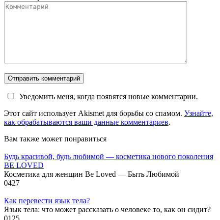
Уведомить меня, когда появятся новые комментарии.
Этот сайт использует Akismet для борьбы со спамом.
Узнайте,
как обрабатываются ваши данные комментариев
.
Вам также может понравиться
Будь красивой, будь любимой — косметика нового поколения
BE LOVED
Косметика для женщин Be Loved — Быть Любимой
0
427
Как перевести язык тела?
Язык тела: что может рассказать о человеке то, как он сидит?
0
125