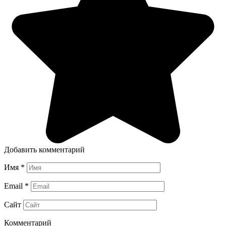
Добавить комментарий
Имя
*
Email
*
Сайт
Комментарий