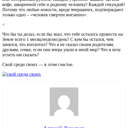
кофе, заваренной себе и родному человеку! Каждой секундой!
Потому что любые новости, вроде вчерашних, подтверждают
только одно – «человек смертен внезапно».
<
Что бы ты делал, если бы знал, что тебе осталось провести на
Земле всего 1 месяц/неделю/день? С кем бы остался, чем
занялся, что воплотил? Что я не сказал своим родителям,
друзьям, семье, если они вчера ушли в иной мир? Что я хочу
успеть им сказать?
Свой среди своих — в этом счастье.
Алексей Лукьянов