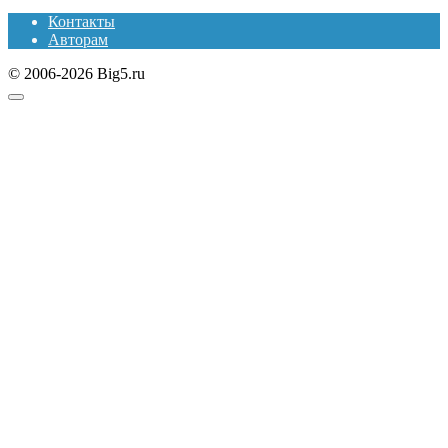
Контакты
Авторам
© 2006-2026 Big5.ru