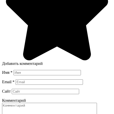
Добавить комментарий
Имя
*
Email
*
Сайт
Комментарий