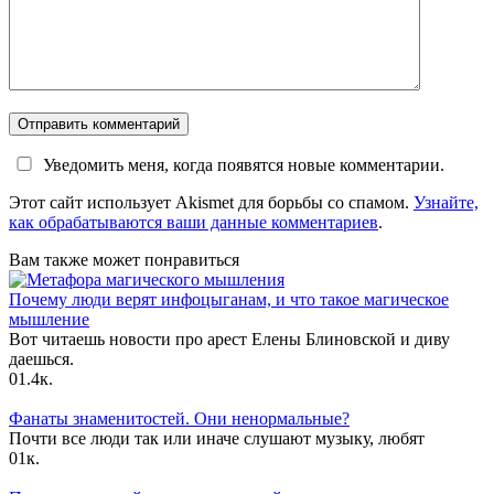
Уведомить меня, когда появятся новые комментарии.
Этот сайт использует Akismet для борьбы со спамом.
Узнайте,
как обрабатываются ваши данные комментариев
.
Вам также может понравиться
Почему люди верят инфоцыганам, и что такое магическое
мышление
Вот читаешь новости про арест Елены Блиновской и диву
даешься.
0
1.4к.
Фанаты знаменитостей. Они ненормальные?
Почти все люди так или иначе слушают музыку, любят
0
1к.