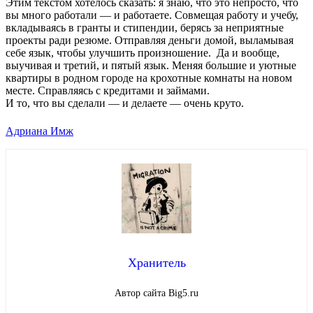
Этим текстом хотелось сказать: я знаю, что это непросто, что
вы много работали — и работаете. Совмещая работу и учебу,
вкладываясь в гранты и стипендии, берясь за неприятные
проекты ради резюме. Отправляя деньги домой, выламывая
себе язык, чтобы улучшить произношение. Да и вообще,
выучивая и третий, и пятый язык. Меняя большие и уютные
квартиры в родном городе на крохотные комнаты на новом
месте. Справляясь с кредитами и займами.
И то, что вы сделали — и делаете — очень круто.
Адриана Имж
Хранитель
Автор сайта Big5.ru