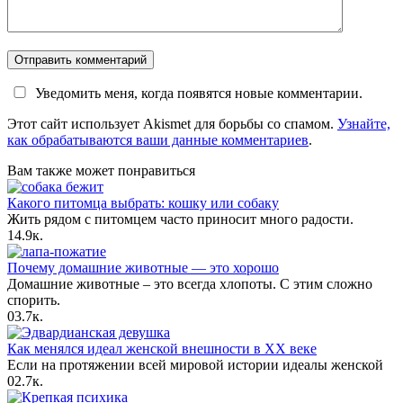
Уведомить меня, когда появятся новые комментарии.
Этот сайт использует Akismet для борьбы со спамом.
Узнайте,
как обрабатываются ваши данные комментариев
.
Вам также может понравиться
Какого питомца выбрать: кошку или собаку
Жить рядом с питомцем часто приносит много радости.
1
4.9к.
Почему домашние животные — это хорошо
Домашние животные ‒ это всегда хлопоты. С этим сложно
спорить.
0
3.7к.
Как менялся идеал женской внешности в XX веке
Если на протяжении всей мировой истории идеалы женской
0
2.7к.