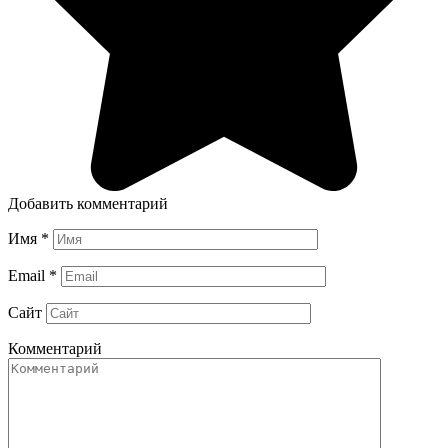
Добавить комментарий
Имя
*
Email
*
Сайт
Комментарий