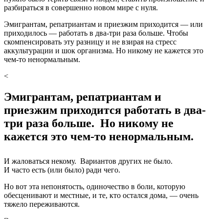
разбираться в совершенно новом мире с нуля.
Эмигрантам, репатриантам и приезжим приходится — или
приходилось — работать в два-три раза больше. Чтобы
скомпенсировать эту разницу и не взирая на стресс
аккультурации и шок организма. Но никому не кажется это
чем-то ненормальным.
<
Эмигрантам, репатриантам и
приезжим приходится работать в два-
три раза больше. Но никому не
кажется это чем-то ненормальным.
И жаловаться некому. Вариантов других не было.
И часто есть (или было) ради чего.
Но вот эта непонятость, одиночество в боли, которую
обесценивают и местные, и те, кто остался дома, — очень
тяжело переживаются.