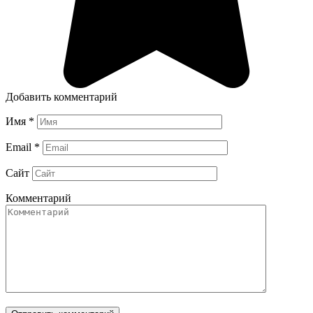
Добавить комментарий
Имя
*
Email
*
Сайт
Комментарий