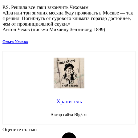
P.S. Решила все-таки закончить Чеховым.
«Два или три зимних месяца буду проживать в Москве — так
я решил. Погибнуть от сурового климата гораздо достойнее,
чем от провинциальной скуки.»
Антон Чехов (письмо Михаилу Зензинову, 1899)
Ольга Ускова
Хранитель
Автор сайта Big5.ru
Оцените статью