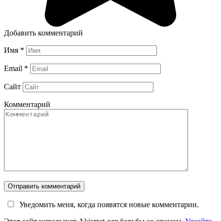
Добавить комментарий
Имя
*
Email
*
Сайт
Комментарий
Уведомить меня, когда появятся новые комментарии.